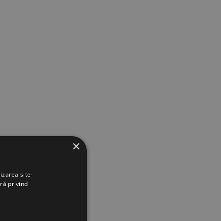
×
izarea site-
ră privind