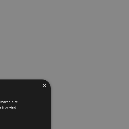
×
izarea site-
ră privind