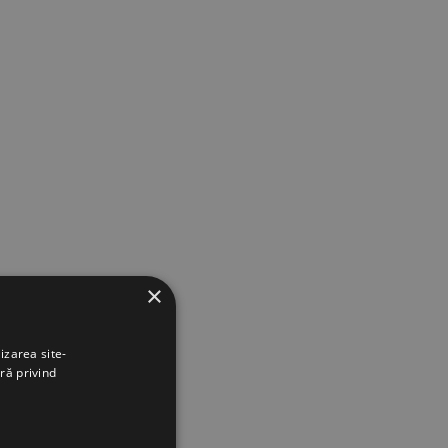
×
izarea site-
ră privind