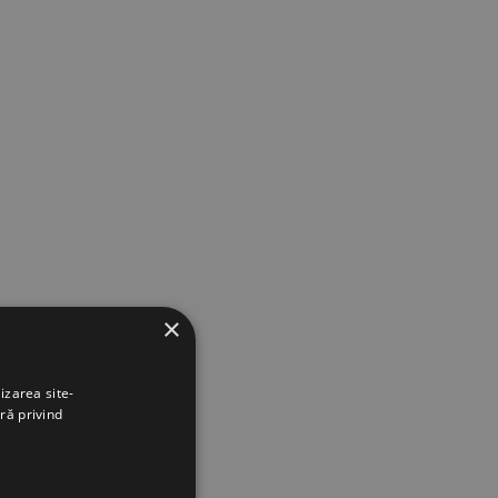
×
izarea site-
ră privind