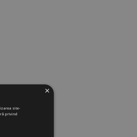
×
izarea site-
ră privind