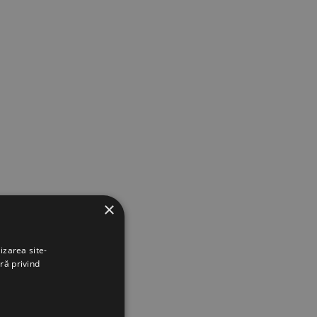
×
izarea site-
ră privind