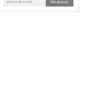
Mă abonez