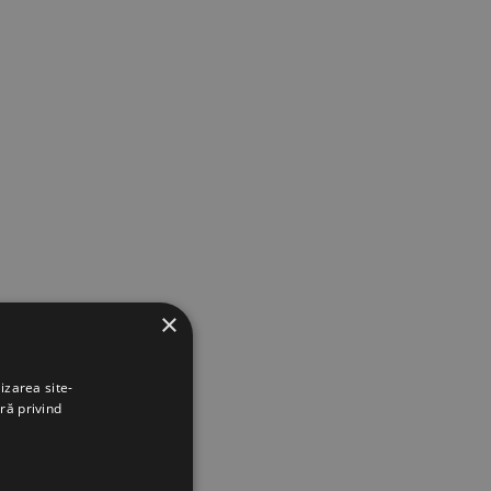
×
izarea site-
ră privind