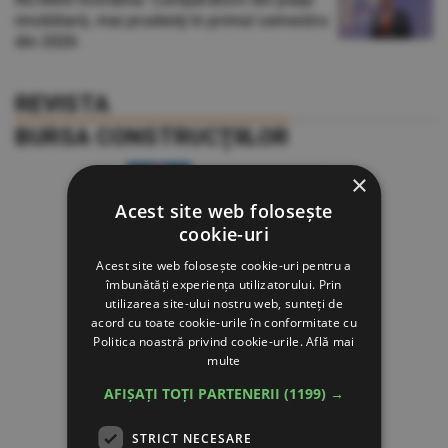
imobiliară, mai prudenţi în primul semestru
din 2026
REVISTA
BURSA CONSTRUCŢIILOR
×
Acest site web folosește
cookie-uri
Acest site web folosește cookie-uri pentru a
îmbunătăți experiența utilizatorului. Prin
utilizarea site-ului nostru web, sunteți de
acord cu toate cookie-urile în conformitate cu
Politica noastră privind cookie-urile.
Află mai
multe
AFIȘAȚI TOȚI PARTENERII
(1199) →
Numărul 5 / 2026
STRICT NECESARE