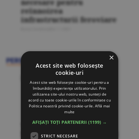
necesare pentru
reînnoirea
infrastructurii feroviare
Bursa Construcţiilor 1 / 2021
×
PERSPECTIVE
Acest site web folosește
cookie-uri
PERSPECTIVE
Acest site web folosește cookie-uri pentru a
îmbunătăți experiența utilizatorului. Prin
utilizarea site-ului nostru web, sunteți de
acord cu toate cookie-urile în conformitate cu
Politica noastră privind cookie-urile.
Află mai
multe
AFIȘAȚI TOȚI PARTENERII
(1199) →
TELEFOANE INTELIGENTE
Miza pe produse de lux şi
STRICT NECESARE