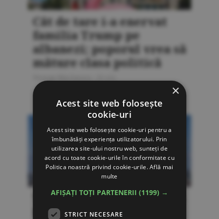
Cât de tare i-a enervat
familia Trump pe
albanezi; poporul vrea să
măture clasa politică
George Marinescu
-
06 iulie
×
Acest site web folosește
cookie-uri
PIAŢA IMOBILIARĂ
Acest site web folosește cookie-uri pentru a
îmbunătăți experiența utilizatorului. Prin
utilizarea site-ului nostru web, sunteți de
acord cu toate cookie-urile în conformitate cu
Politica noastră privind cookie-urile.
Află mai
multe
AFIȘAȚI TOȚI PARTENERII
(1199) →
Tokyo, Dubai, Manila - în
fruntea creşterilor de
STRICT NECESARE