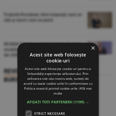
Podurile României, între inspecţii care se
uită şi istorii care se pierd
RE/MAX România: Cumpărătorii din piaţa
×
imobiliară, mai prudenţi în primul semestru
Acest site web folosește
din 2026
cookie-uri
Acest site web folosește cookie-uri pentru a
REVISTA
îmbunătăți experiența utilizatorului. Prin
utilizarea site-ului nostru web, sunteți de
BURSA CONSTRUCŢIILOR
acord cu toate cookie-urile în conformitate cu
Politica noastră privind cookie-urile.
Află mai
multe
AFIȘAȚI TOȚI PARTENERII
(1199) →
STRICT NECESARE