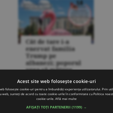
PIAŢA IMOBILIARĂ
Cât de tare i-a
enervat familia
Trump pe
albanezi; poporul
vrea să măture
clasa politică
Acest site web folosește cookie-uri
George Marinescu
-
06 iulie
web folosește cookie-uri pentru a îmbunătăți experiența utilizatorului. Prin util
ru web, sunteți de acord cu toate cookie-urile în conformitate cu Politica noast
cookie-urile.
Află mai multe
AFIȘAȚI TOȚI PARTENERII
(1199) →