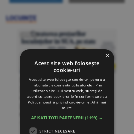
LOCUINŢE
LOCUINŢE
×
Acest site web folosește
cookie-uri
Maine, Vermont, New
Acest site web folosește cookie-uri pentru a
îmbunătăți experiența utilizatorului. Prin
Jersey - statele
utilizarea site-ului nostru web, sunteți de
americane în care
acord cu toate cookie-urile în conformitate cu
Politica noastră privind cookie-urile.
Află mai
preţurile locuinţelor au
multe
crescut cel mai mult
AFIȘAȚI TOȚI PARTENERII
(1199) →
Bursa Construcţiilor 5 / 2026
STRICT NECESARE