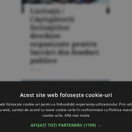
Licitaţii /
Câştigătorii
licitaţiilor
deschise
organizate pentru
lucrări din fonduri
publice
18 mai
FINANŢARE
Acest site web folosește cookie-uri
web folosește cookie-uri pentru a îmbunătăți experiența utilizatorului. Prin util
ru web, sunteți de acord cu toate cookie-urile în conformitate cu Politica noast
cookie-urile.
Află mai multe
AFIȘAȚI TOȚI PARTENERII
(1199) →
Fondurile UE -