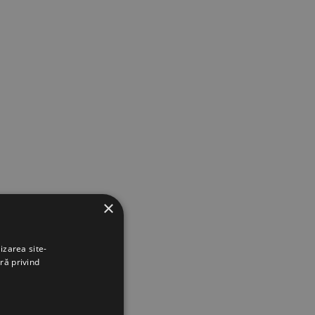
×
izarea site-
ră privind