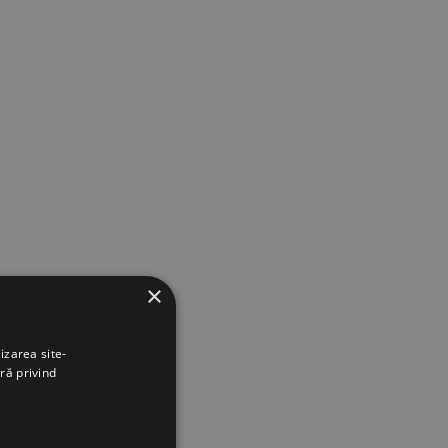
×
izarea site-
ră privind