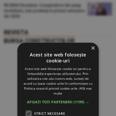
RE/MAX România: Cumpărătorii din piaţa
imobiliară, mai prudenţi în primul semestru
din 2026
REVISTA
BURSA CONSTRUCŢIILOR
×
Acest site web folosește
cookie-uri
Acest site web folosește cookie-uri pentru a
îmbunătăți experiența utilizatorului. Prin
utilizarea site-ului nostru web, sunteți de
acord cu toate cookie-urile în conformitate cu
Politica noastră privind cookie-urile.
Află mai
multe
AFIȘAȚI TOȚI PARTENERII
(1199) →
STRICT NECESARE
Numărul 5 / 2026