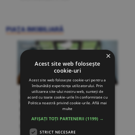
PIAŢA IMOBILIARĂ
PIAŢA IMOBILIARĂ
×
Acest site web folosește
cookie-uri
Acest site web folosește cookie-uri pentru a
îmbunătăți experiența utilizatorului. Prin
Investitorii se
utilizarea site-ului nostru web, sunteți de
acord cu toate cookie-urile în conformitate cu
orientează către
Politica noastră privind cookie-urile.
Află mai
cabanele A-Frame, pe
multe
fondul randamentelor
AFIȘAȚI TOȚI PARTENERII
(1199) →
superioare din turism
STRICT NECESARE
Bursa Construcţiilor 5 / 2026