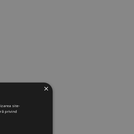
×
izarea site-
ră privind