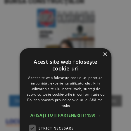
BURSA CONSTRUCŢIILOR
×
Acest site web folosește
cookie-uri
Acest site web folosește cookie-uri pentru a
îmbunătăți experiența utilizatorului. Prin
Numărul 5 / 2026
utilizarea site-ului nostru web, sunteți de
acord cu toate cookie-urile în conformitate cu
Politica noastră privind cookie-urile.
Află mai
Consultă arhiva revistei
multe
AFIȘAȚI TOȚI PARTENERII
(1199) →
LOCUINŢE
STRICT NECESARE