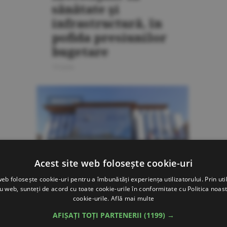
sănătate şi
infrastructură, în
pofida presiunilor
bugetare
15 iunie
INVESTIŢII
Acest site web folosește cookie-uri
Investiţii
web folosește cookie-uri pentru a îmbunătăți experiența utilizatorului. Prin util
numeroase în
ru web, sunteți de acord cu toate cookie-urile în conformitate cu Politica noast
Municipiul Galaţi
cookie-urile.
Află mai multe
15 iunie
AFIȘAȚI TOȚI PARTENERII
(1199) →