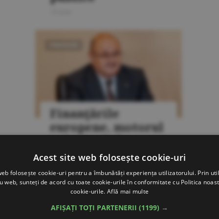
15 iunie
FINANŢARE
Finanţările
europene, motorul
principal al
investiţiilor din
Acest site web folosește cookie-uri
Argeş
web folosește cookie-uri pentru a îmbunătăți experiența utilizatorului. Prin util
ru web, sunteți de acord cu toate cookie-urile în conformitate cu Politica noast
15 iunie
cookie-urile.
Află mai multe
AFIȘAȚI TOȚI PARTENERII
(1199) →
FINANŢARE