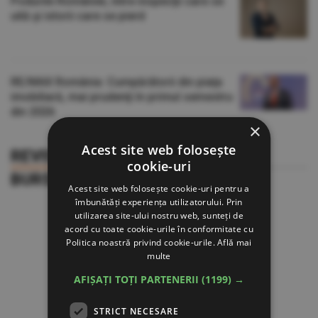
Podurile României, între inspecţii care se
uită şi istorii care se pierd
RE/MAX România: Cumpărătorii din piaţa
imobiliară, mai prudenţi în primul semestru
din 2026
×
Acest site web folosește
REVISTA
cookie-uri
BURSA CONSTRUCŢIILOR
Acest site web folosește cookie-uri pentru a
îmbunătăți experiența utilizatorului. Prin
utilizarea site-ului nostru web, sunteți de
acord cu toate cookie-urile în conformitate cu
Politica noastră privind cookie-urile.
Află mai
multe
AFIȘAȚI TOȚI PARTENERII
(1199) →
STRICT NECESARE