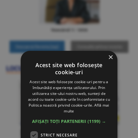
Numărul 5 / 2026
Consultă arhiva revistei
×
Acest site web folosește
LOCUINŢE
cookie-uri
Acest site web folosește cookie-uri pentru a
LOCUINŢE
îmbunătăți experiența utilizatorului. Prin
utilizarea site-ului nostru web, sunteți de
acord cu toate cookie-urile în conformitate cu
Politica noastră privind cookie-urile.
Află mai
multe
AFIȘAȚI TOȚI PARTENERII
(1199) →
Maine, Vermont, New
STRICT NECESARE