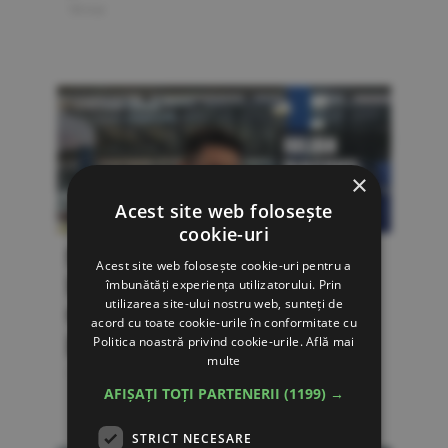
18 mai
COMPANII
×
Acest site web folosește
cookie-uri
Soluţiile integrate de
Acest site web folosește cookie-uri pentru a
încălzire şi energie
îmbunătăți experiența utilizatorului. Prin
utilizarea site-ului nostru web, sunteți de
solară câştigă teren în
acord cu toate cookie-urile în conformitate cu
piaţă
Politica noastră privind cookie-urile.
Află mai
multe
/
-
20 aprilie
AFIȘAȚI TOȚI PARTENERII
(1199) →
STRICT NECESARE