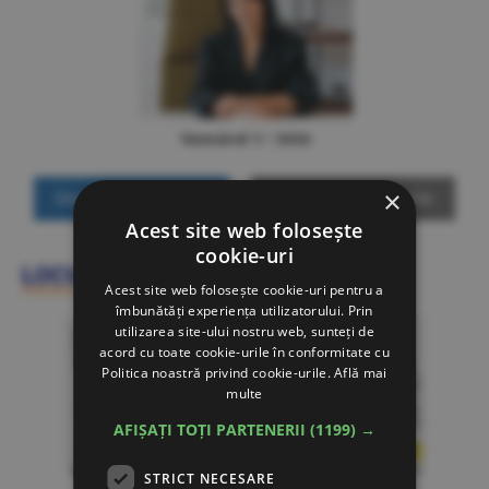
Numărul 5 / 2026
×
Consultă arhiva revistei
Acest site web folosește
cookie-uri
LOCUINŢE
Acest site web folosește cookie-uri pentru a
îmbunătăți experiența utilizatorului. Prin
utilizarea site-ului nostru web, sunteți de
LOCUINŢE
acord cu toate cookie-urile în conformitate cu
Politica noastră privind cookie-urile.
Află mai
multe
AFIȘAȚI TOȚI PARTENERII
(1199) →
STRICT NECESARE