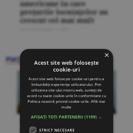
americane în care
preţurile locuinţelor au
crescut cel mai mult
Bursa Construcţiilor 5 / 2026
×
PIAŢA IMOBILIARĂ
Acest site web folosește
cookie-uri
PIAŢA IMOBILIARĂ
Acest site web folosește cookie-uri pentru a
îmbunătăți experiența utilizatorului. Prin
utilizarea site-ului nostru web, sunteți de
acord cu toate cookie-urile în conformitate cu
Politica noastră privind cookie-urile.
Află mai
multe
AFIȘAȚI TOȚI PARTENERII
(1199) →
Investitorii se
orientează către
STRICT NECESARE