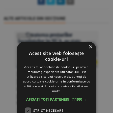
ALTE ARTICOLE DIN SECŢIUNE
LOCUINŢE
×
Acest site web folosește
cookie-uri
Acest site web folosește cookie-uri pentru a
Maine, Vermont, New
îmbunătăți experiența utilizatorului. Prin
utilizarea site-ului nostru web, sunteți de
Jersey - statele
acord cu toate cookie-urile în conformitate cu
americane în care
Politica noastră privind cookie-urile.
Află mai
multe
preţurile locuinţelor au
AFIȘAȚI TOȚI PARTENERII
(1199) →
crescut cel mai mult
20 iulie
STRICT NECESARE