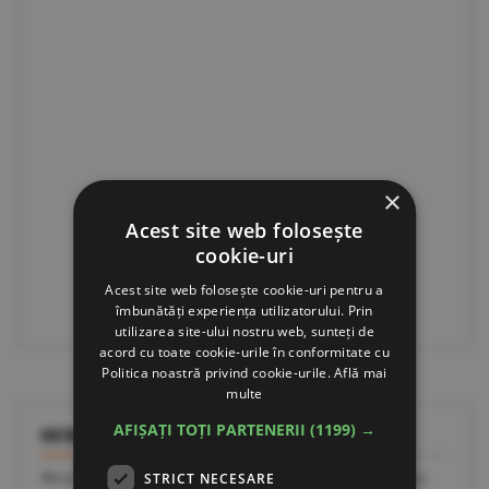
×
Acest site web folosește
cookie-uri
Acest site web folosește cookie-uri pentru a
îmbunătăți experiența utilizatorului. Prin
utilizarea site-ului nostru web, sunteți de
acord cu toate cookie-urile în conformitate cu
Politica noastră privind cookie-urile.
Află mai
multe
AFIȘAȚI TOȚI PARTENERII
(1199) →
NEWSLETTER
Abonaţi-vă gratuit la newsletter şi veţi fi informat care
STRICT NECESARE