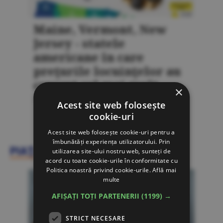
Maine, Vermont, New
Jersey - statele
americane în care
preţurile locuinţelor au
crescut cel mai mult
×
Bursa Construcţiilor 5 / 2026
Acest site web folosește
cookie-uri
Acest site web folosește cookie-uri pentru a
îmbunătăți experiența utilizatorului. Prin
PIAŢA IMOBILIARĂ
utilizarea site-ului nostru web, sunteți de
acord cu toate cookie-urile în conformitate cu
Politica noastră privind cookie-urile.
Află mai
multe
PIAŢA IMOBILIARĂ
AFIȘAȚI TOȚI PARTENERII
(1199) →
STRICT NECESARE