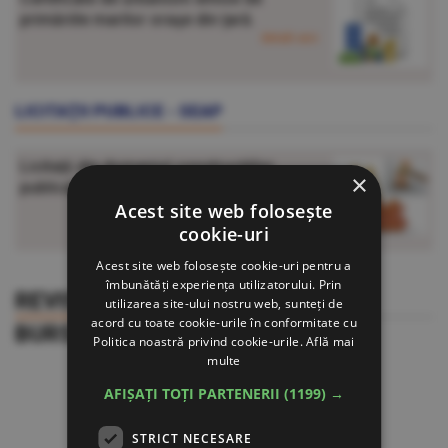
primăriile marilor oraşe din ţară.
detalii aici
LICITAŢII PUBLICE - SEAP
Licitaţii din domeniul construcţiilor
×
publicate în Sistemul SEAP.
Acest site web folosește
detalii aici
cookie-uri
Acest site web folosește cookie-uri pentru a
îmbunătăți experiența utilizatorului. Prin
REVISTA
utilizarea site-ului nostru web, sunteți de
acord cu toate cookie-urile în conformitate cu
BURSA CONSTRUCŢIILOR
Politica noastră privind cookie-urile.
Află mai
multe
AFIȘAȚI TOȚI PARTENERII
(1199) →
STRICT NECESARE