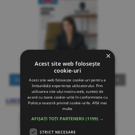
×
Acest site web folosește
Numărul 5 / 2026
cookie-uri
Acest site web folosește cookie-uri pentru a
Consultă arhiva revistei
îmbunătăți experiența utilizatorului. Prin
utilizarea site-ului nostru web, sunteți de
acord cu toate cookie-urile în conformitate cu
LOCUINŢE
Politica noastră privind cookie-urile.
Află mai
multe
AFIȘAȚI TOȚI PARTENERII
(1199) →
LOCUINŢE
STRICT NECESARE