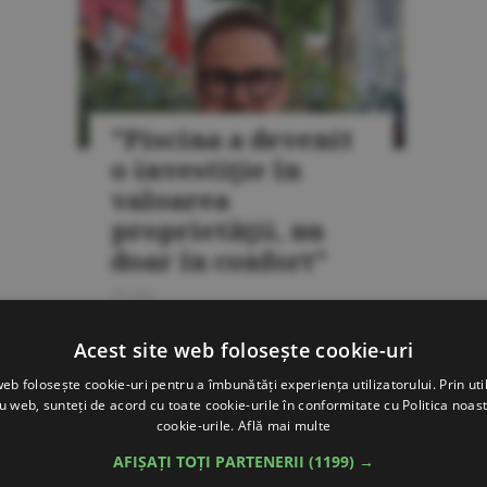
"Piscina a devenit
o investiţie în
valoarea
proprietăţii, nu
doar în confort"
20 iulie
Acest site web folosește cookie-uri
AMENAJĂRI
web folosește cookie-uri pentru a îmbunătăți experiența utilizatorului. Prin util
ru web, sunteți de acord cu toate cookie-urile în conformitate cu Politica noast
cookie-urile.
Află mai multe
AFIȘAȚI TOȚI PARTENERII
(1199) →