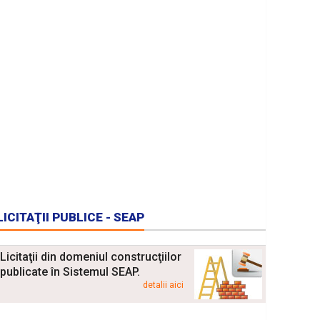
LICITAŢII PUBLICE - SEAP
Licitaţii din domeniul construcţiilor
publicate în Sistemul SEAP.
detalii aici