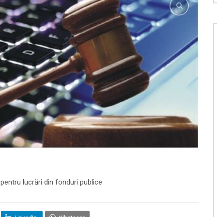
e pentru lucrări din fonduri publice