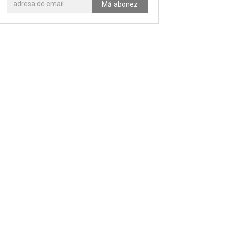
Mă abonez