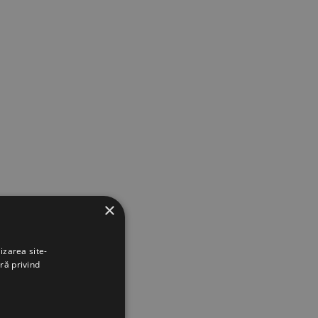
×
izarea site-
ră privind