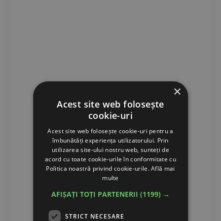
×
Acest site web folosește
cookie-uri
Acest site web folosește cookie-uri pentru a
îmbunătăți experiența utilizatorului. Prin
utilizarea site-ului nostru web, sunteți de
acord cu toate cookie-urile în conformitate cu
Politica noastră privind cookie-urile.
Află mai
multe
AFIȘAȚI TOȚI PARTENERII
(1199) →
STRICT NECESARE