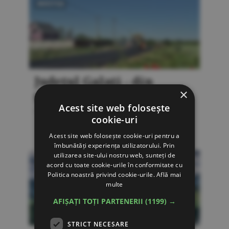
INVESTIŢII
Judeţul Galaţi - din
×
şantier în şantier
Acest site web folosește
Bursa Construcţiilor 4 / 2026
cookie-uri
Acest site web folosește cookie-uri pentru a
îmbunătăți experiența utilizatorului. Prin
utilizarea site-ului nostru web, sunteți de
INVESTIŢII
acord cu toate cookie-urile în conformitate cu
Politica noastră privind cookie-urile.
Află mai
multe
AFIȘAȚI TOȚI PARTENERII
(1199) →
STRICT NECESARE