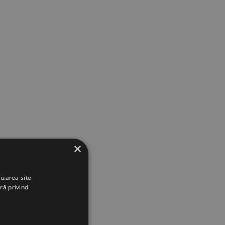
×
izarea site-
ră privind