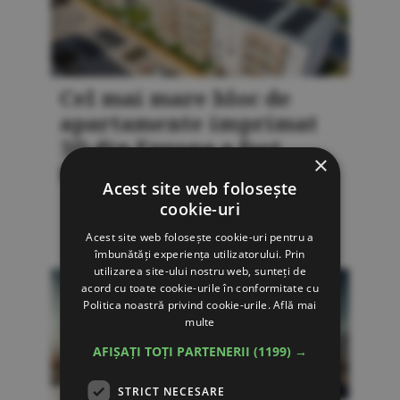
Cel mai mare bloc de
apartamente imprimat
3D din Europa a fost
×
finalizat în Franţa
Acest site web folosește
15 iunie
cookie-uri
Acest site web folosește cookie-uri pentru a
îmbunătăți experiența utilizatorului. Prin
utilizarea site-ului nostru web, sunteți de
acord cu toate cookie-urile în conformitate cu
LOCUINŢE
Politica noastră privind cookie-urile.
Află mai
multe
AFIȘAȚI TOȚI PARTENERII
(1199) →
STRICT NECESARE