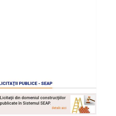
LICITAŢII PUBLICE - SEAP
Licitaţii din domeniul construcţiilor
publicate în Sistemul SEAP.
detalii aici