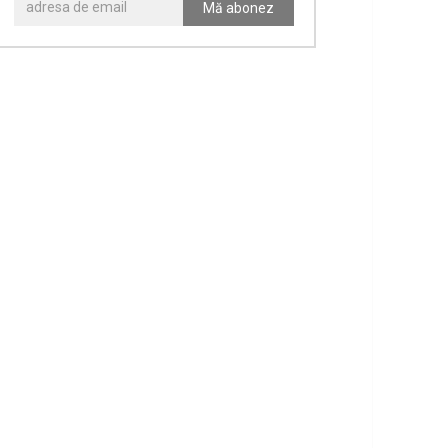
Mă abonez