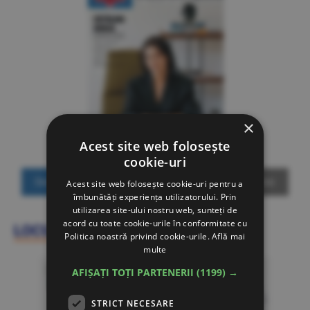
×
Acest site web folosește
Numărul 5 / 2026
cookie-uri
Consultă arhiva revistei
Acest site web folosește cookie-uri pentru a
îmbunătăți experiența utilizatorului. Prin
utilizarea site-ului nostru web, sunteți de
acord cu toate cookie-urile în conformitate cu
LOCUINŢE
Politica noastră privind cookie-urile.
Află mai
multe
AFIȘAȚI TOȚI PARTENERII
(1199) →
LOCUINŢE
STRICT NECESARE