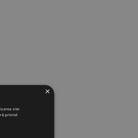
×
izarea site-
ră privind